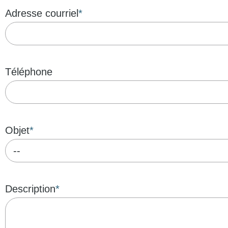
Adresse courriel
Téléphone
Objet
Description