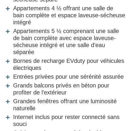
Appartements 4 ½ offrant une salle de
bain complète et espace laveuse-sécheuse
intégré
Appartements 5 ½ comprenant une salle
de bain complète avec espace laveuse-
sécheuse intégré et une salle d’eau
séparée
Bornes de recharge EVduty pour véhicules
électriques
Entrées privées pour une sérénité assurée
Grands balcons privés en béton pour
profiter de l’extérieur
Grandes fenêtres offrant une luminosité
naturelle
Internet inclus pour rester connecté sans
souci