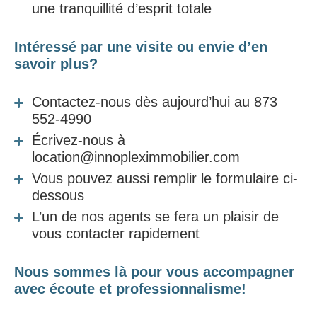
une tranquillité d’esprit totale
Intéressé par une visite ou envie d’en
savoir plus?
Contactez-nous dès aujourd’hui au 873
552-4990
Écrivez-nous à
location@innopleximmobilier.com
Vous pouvez aussi remplir le formulaire ci-
dessous
L’un de nos agents se fera un plaisir de
vous contacter rapidement
Nous sommes là pour vous accompagner
avec écoute et professionnalisme!