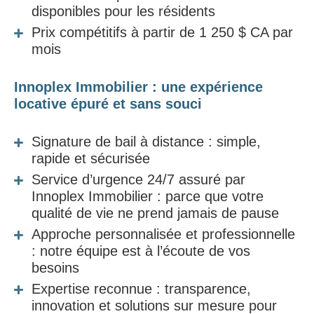
disponibles pour les résidents
Prix compétitifs à partir de 1 250 $ CA par
mois
Innoplex Immobilier : une expérience
locative épuré et sans souci
Signature de bail à distance : simple,
rapide et sécurisée
Service d’urgence 24/7 assuré par
Innoplex Immobilier : parce que votre
qualité de vie ne prend jamais de pause
Approche personnalisée et professionnelle
: notre équipe est à l’écoute de vos
besoins
Expertise reconnue : transparence,
innovation et solutions sur mesure pour