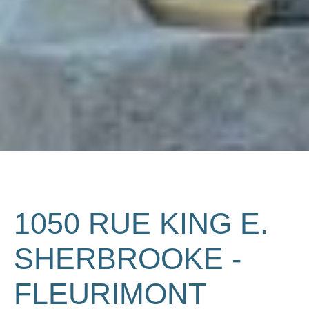
1050 RUE KING E.
SHERBROOKE -
FLEURIMONT