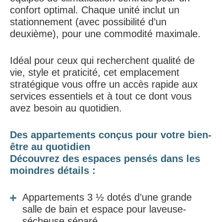
confort optimal. Chaque unité inclut un
stationnement (avec possibilité d’un
deuxième), pour une commodité maximale.
Idéal pour ceux qui recherchent qualité de
vie, style et praticité, cet emplacement
stratégique vous offre un accès rapide aux
services essentiels et à tout ce dont vous
avez besoin au quotidien.
Des appartements conçus pour votre bien-
être au quotidien
Découvrez des espaces pensés dans les
moindres détails :
Appartements 3 ½ dotés d’une grande
salle de bain et espace pour laveuse-
sécheuse séparé