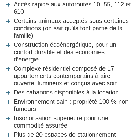
Accès rapide aux autoroutes 10, 55, 112 et
610
Certains animaux acceptés sous certaines
conditions (on sait qu’ils font partie de la
famille)
Construction écoénergétique, pour un
confort durable et des économies
d’énergie
Complexe résidentiel composé de 17
appartements contemporains à aire
ouverte, lumineux et conçus avec soin
Des cabanons disponibles à la location
Environnement sain : propriété 100 % non-
fumeurs
Insonorisation supérieure pour une
commodité assurée
Plus de 20 espaces de stationnement