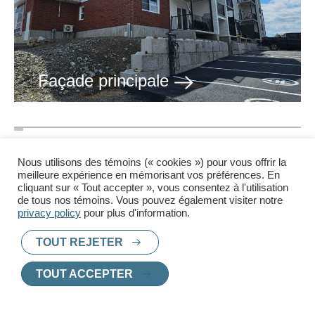
Façade principale
Nous utilisons des témoins (« cookies ») pour vous offrir la
meilleure expérience en mémorisant vos préférences. En
cliquant sur « Tout accepter », vous consentez à l'utilisation
de tous nos témoins. Vous pouvez également visiter notre
privacy policy
pour plus d'information.
TOUT REJETER
TOUT ACCEPTER