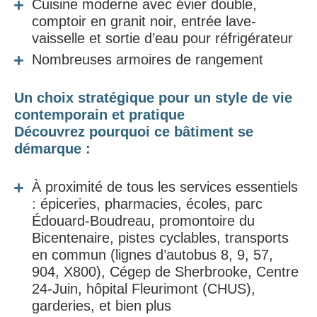
Cuisine moderne avec évier double,
comptoir en granit noir, entrée lave-
vaisselle et sortie d’eau pour réfrigérateur
Nombreuses armoires de rangement
Un choix stratégique pour un style de vie
contemporain et pratique
Découvrez pourquoi ce bâtiment se
démarque :
À proximité de tous les services essentiels
: épiceries, pharmacies, écoles, parc
Édouard-Boudreau, promontoire du
Bicentenaire, pistes cyclables, transports
en commun (lignes d’autobus 8, 9, 57,
904, X800), Cégep de Sherbrooke, Centre
24-Juin, hôpital Fleurimont (CHUS),
garderies, et bien plus