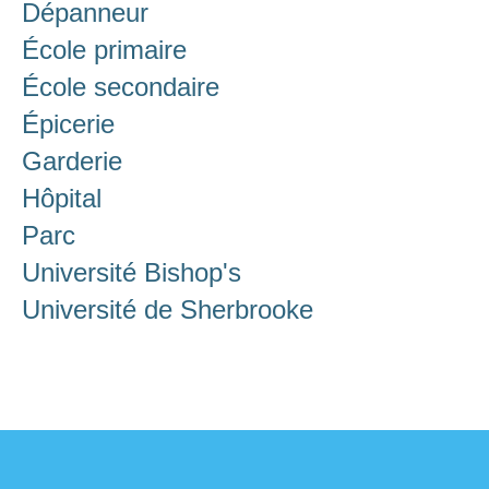
Dépanneur
École primaire
École secondaire
Épicerie
Garderie
Hôpital
Parc
Université Bishop's
Université de Sherbrooke