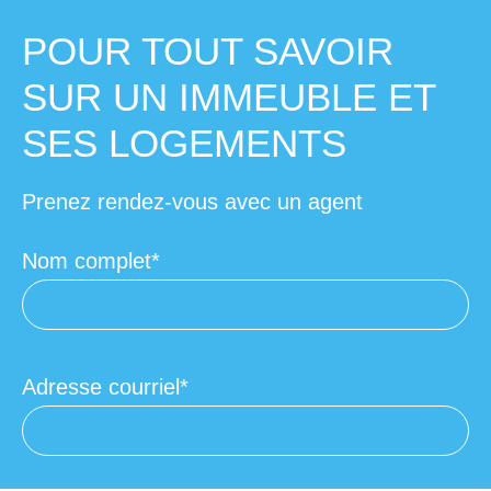
POUR TOUT SAVOIR
SUR UN IMMEUBLE ET
SES LOGEMENTS
Prenez rendez-vous avec un agent
Nom complet
Adresse courriel