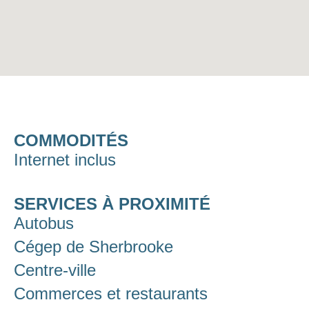
COMMODITÉS
Internet inclus
SERVICES À PROXIMITÉ
Autobus
Cégep de Sherbrooke
Centre-ville
Commerces et restaurants