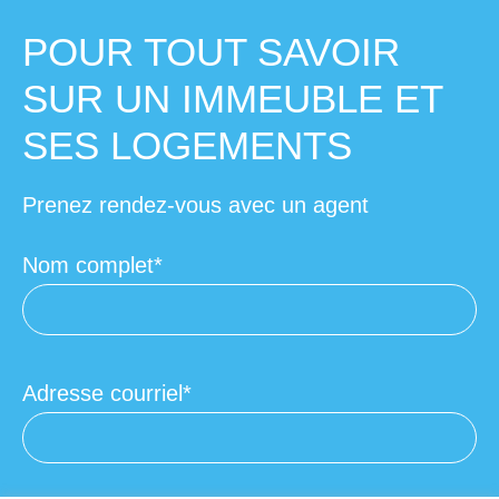
POUR TOUT SAVOIR
SUR UN IMMEUBLE ET
SES LOGEMENTS
Prenez rendez-vous avec un agent
Nom complet
Adresse courriel