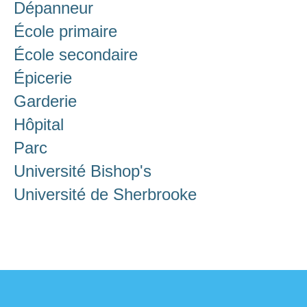
Dépanneur
École primaire
École secondaire
Épicerie
Garderie
Hôpital
Parc
Université Bishop's
Université de Sherbrooke