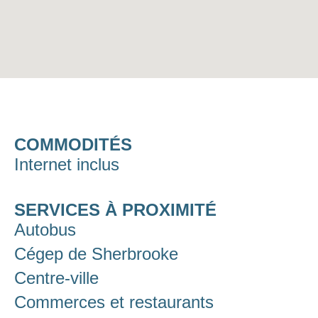
COMMODITÉS
Internet inclus
SERVICES À PROXIMITÉ
Autobus
Cégep de Sherbrooke
Centre-ville
Commerces et restaurants