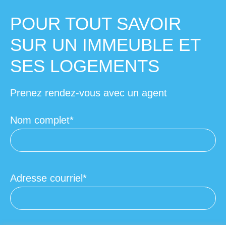
POUR TOUT SAVOIR
SUR UN IMMEUBLE ET
SES LOGEMENTS
Prenez rendez-vous avec un agent
Nom complet
Adresse courriel