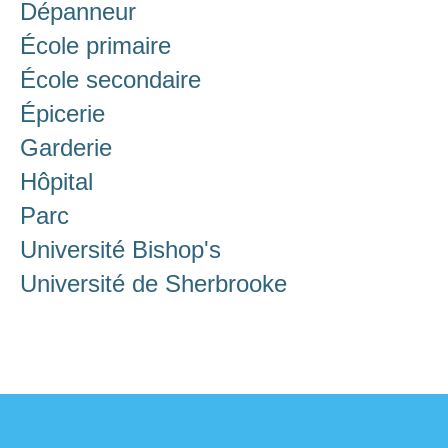
Dépanneur
École primaire
École secondaire
Épicerie
Garderie
Hôpital
Parc
Université Bishop's
Université de Sherbrooke