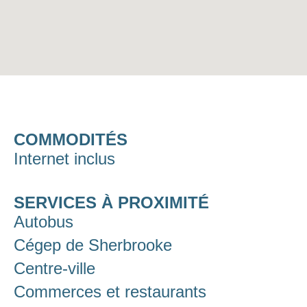
COMMODITÉS
Internet inclus
SERVICES À PROXIMITÉ
Autobus
Cégep de Sherbrooke
Centre-ville
Commerces et restaurants