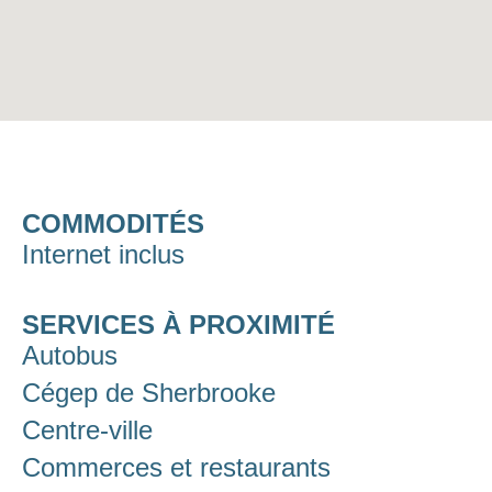
COMMODITÉS
Internet inclus
SERVICES À PROXIMITÉ
Autobus
Cégep de Sherbrooke
Centre-ville
Commerces et restaurants