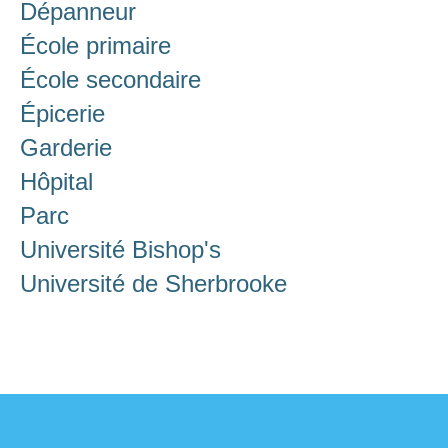
Dépanneur
École primaire
École secondaire
Épicerie
Garderie
Hôpital
Parc
Université Bishop's
Université de Sherbrooke