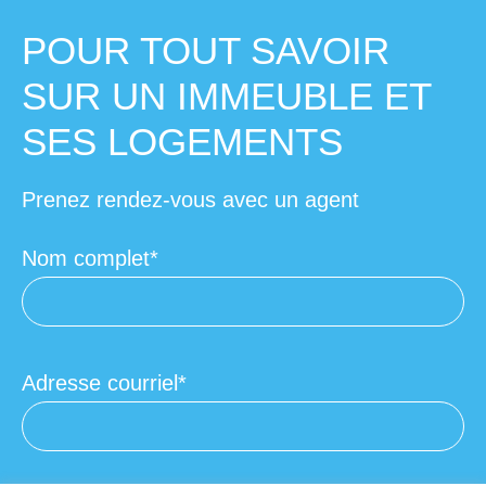
POUR TOUT SAVOIR
SUR UN IMMEUBLE ET
SES LOGEMENTS
Prenez rendez-vous avec un agent
Nom complet
Adresse courriel