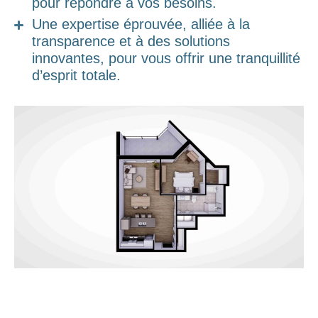
pour répondre à vos besoins.
Une expertise éprouvée, alliée à la
transparence et à des solutions
innovantes, pour vous offrir une tranquillité
d’esprit totale.