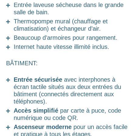
Entrée laveuse sécheuse dans le grande
salle de bain.
Thermopompe mural (chauffage et
climatisation) et échangeur d’air.
Beaucoup d’armoires pour rangement.
Internet haute vitesse illimité inclus.
BÂTIMENT:
Entrée sécurisée
avec interphones à
écran tactile situés aux deux entrées du
bâtiment (connectés directement aux
téléphones).
Accès simplifié
par carte à puce, code
numérique ou code QR.
Ascenseur moderne
pour un accès facile
et pratique à tous les étages.