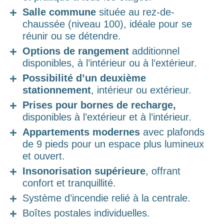
Salle commune
située au rez-de-
chaussée (niveau 100), idéale pour se
réunir ou se détendre.
Options de rangement
additionnel
disponibles, à l’intérieur ou à l’extérieur.
Possibilité d’un deuxième
stationnement
, intérieur ou extérieur.
Prises pour bornes de recharge,
disponibles à l’extérieur et à l’intérieur.
Appartements modernes
avec plafonds
de 9 pieds pour un espace plus lumineux
et ouvert.
Insonorisation supérieure
, offrant
confort et tranquillité.
Système d’incendie relié à la centrale.
Boîtes postales individuelles.