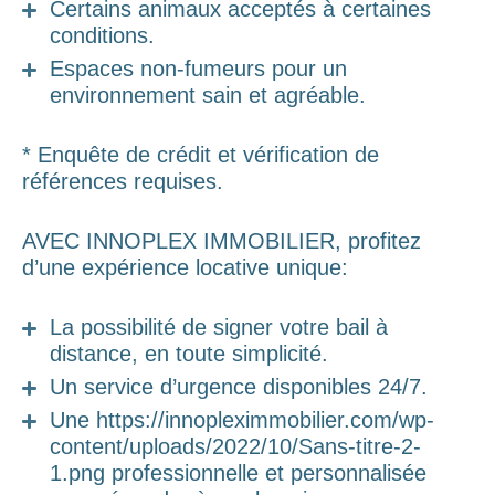
Certains animaux acceptés à certaines
conditions.
Espaces non-fumeurs pour un
environnement sain et agréable.
* Enquête de crédit et vérification de
références requises.
AVEC INNOPLEX IMMOBILIER, profitez
d’une expérience locative unique:
La possibilité de signer votre bail à
distance, en toute simplicité.
Un service d’urgence disponibles 24/7.
Une https://innopleximmobilier.com/wp-
content/uploads/2022/10/Sans-titre-2-
1.png professionnelle et personnalisée