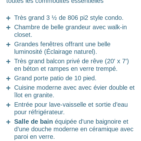
toutes les commodités essentielles
Très grand 3 ½ de 806 pi2 style condo.
Chambre de belle grandeur avec walk-in
closet.
Grandes fenêtres offrant une belle
luminosité (Éclairage naturel).
Très grand balcon privé de rêve (20′ x 7′)
en béton et rampes en verre trempé.
Grand porte patio de 10 pied.
Cuisine moderne avec avec évier double et
îlot en granite.
Entrée pour lave-vaisselle et sortie d’eau
pour réfrigérateur.
Salle de bain
équipée d’une baignoire et
d’une douche moderne en céramique avec
paroi en verre.