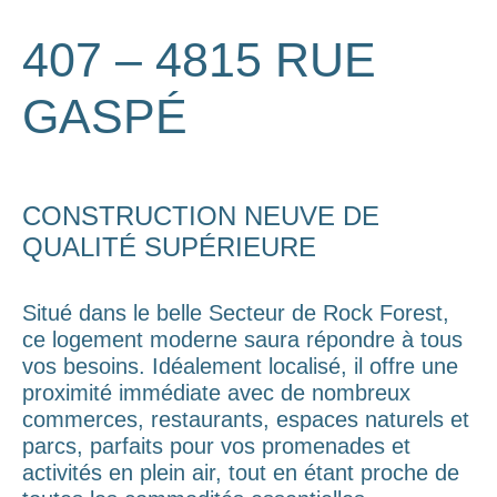
407 – 4815 RUE
GASPÉ
CONSTRUCTION NEUVE DE
QUALITÉ SUPÉRIEURE
Situé dans le belle Secteur de Rock Forest,
ce logement moderne saura répondre à tous
vos besoins. Idéalement localisé, il offre une
proximité immédiate avec de nombreux
commerces, restaurants, espaces naturels et
parcs, parfaits pour vos promenades et
activités en plein air, tout en étant proche de