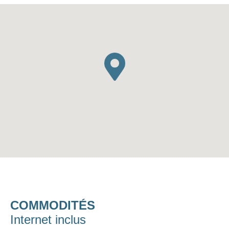
COMMODITÉS
Internet inclus