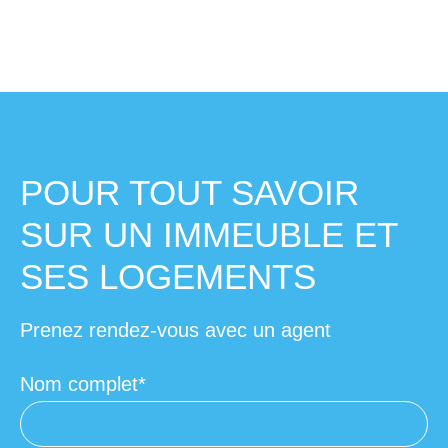
POUR TOUT SAVOIR
SUR UN IMMEUBLE ET
SES LOGEMENTS
Prenez rendez-vous avec un agent
Nom complet