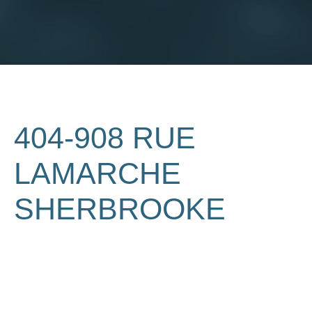
404-908 RUE
LAMARCHE
SHERBROOKE