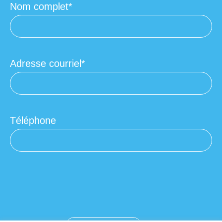
Nom complet
Adresse courriel
Téléphone