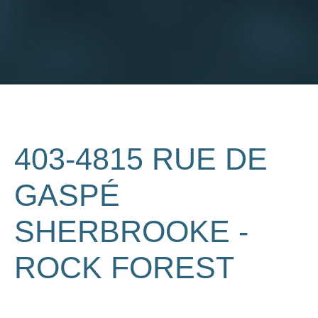
403-4815 RUE DE
GASPÉ
SHERBROOKE -
ROCK FOREST