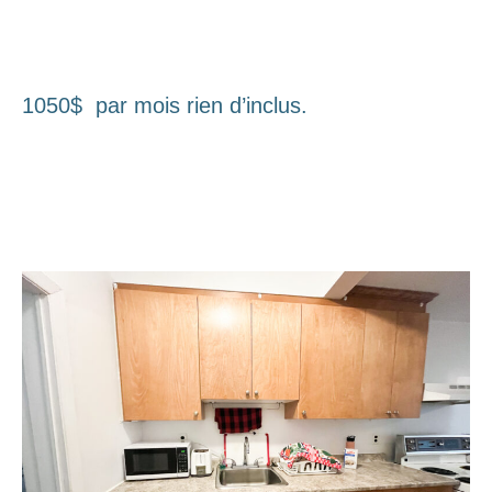
1050$ par mois rien d’inclus.