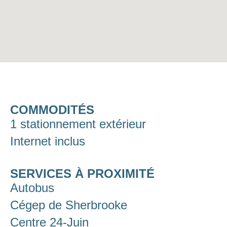
COMMODITÉS
1 stationnement extérieur
Internet inclus
SERVICES À PROXIMITÉ
Autobus
Cégep de Sherbrooke
Centre 24-Juin