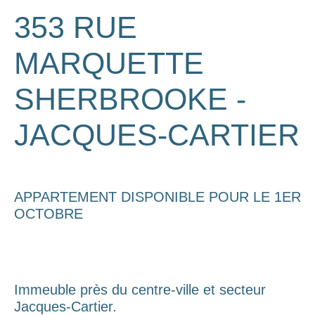
353 RUE
MARQUETTE
SHERBROOKE -
JACQUES-CARTIER
APPARTEMENT DISPONIBLE POUR LE 1ER
OCTOBRE
Immeuble près du centre-ville et secteur
Jacques-Cartier.