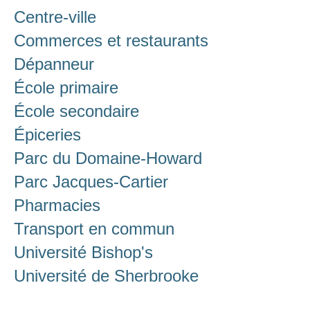
Centre-ville
Commerces et restaurants
Dépanneur
École primaire
École secondaire
Épiceries
Parc du Domaine-Howard
Parc Jacques-Cartier
Pharmacies
Transport en commun
Université Bishop's
Université de Sherbrooke