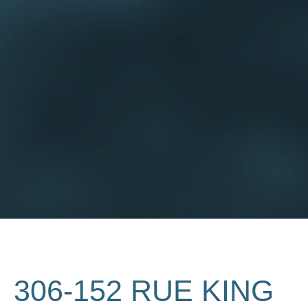
306-152 RUE KING