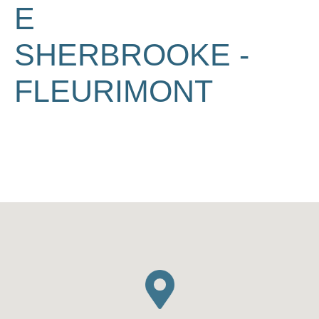
E
SHERBROOKE -
FLEURIMONT