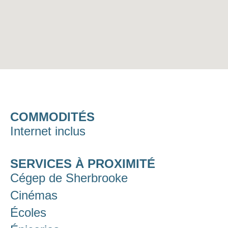
COMMODITÉS
Internet inclus
SERVICES À PROXIMITÉ
Cégep de Sherbrooke
Cinémas
Écoles