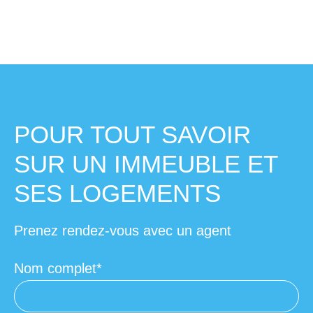
POUR TOUT SAVOIR
SUR UN IMMEUBLE ET
SES LOGEMENTS
Prenez rendez-vous avec un agent
Nom complet