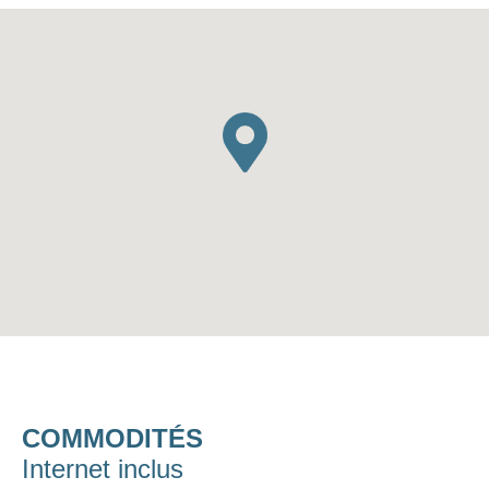
COMMODITÉS
Internet inclus