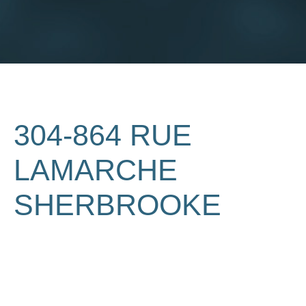
304-864 RUE
LAMARCHE
SHERBROOKE