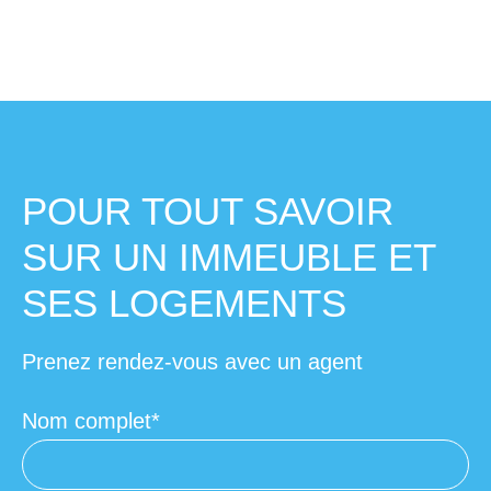
POUR TOUT SAVOIR
SUR UN IMMEUBLE ET
SES LOGEMENTS
Prenez rendez-vous avec un agent
Nom complet