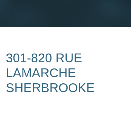
301-820 RUE
LAMARCHE
SHERBROOKE