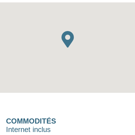
COMMODITÉS
Internet inclus