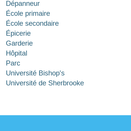
Dépanneur
École primaire
École secondaire
Épicerie
Garderie
Hôpital
Parc
Université Bishop's
Université de Sherbrooke