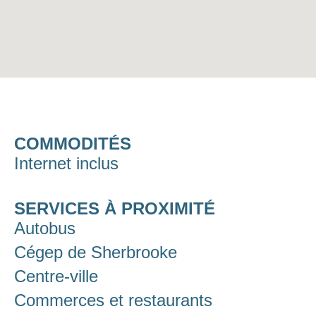
COMMODITÉS
Internet inclus
SERVICES À PROXIMITÉ
Autobus
Cégep de Sherbrooke
Centre-ville
Commerces et restaurants