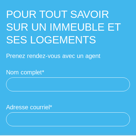
POUR TOUT SAVOIR
SUR UN IMMEUBLE ET
SES LOGEMENTS
Prenez rendez-vous avec un agent
Nom complet
Adresse courriel