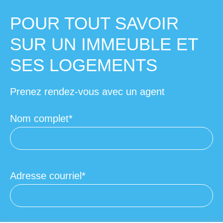
POUR TOUT SAVOIR
SUR UN IMMEUBLE ET
SES LOGEMENTS
Prenez rendez-vous avec un agent
Nom complet
Adresse courriel