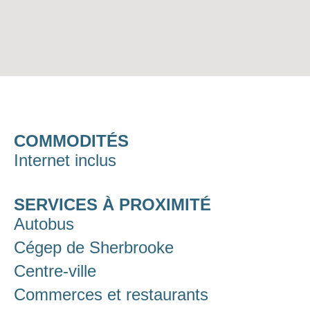
COMMODITÉS
Internet inclus
SERVICES À PROXIMITÉ
Autobus
Cégep de Sherbrooke
Centre-ville
Commerces et restaurants