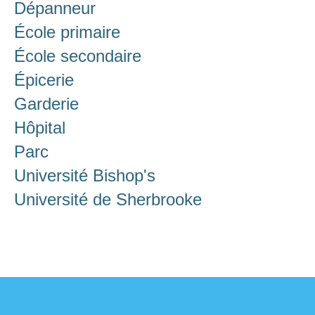
Dépanneur
École primaire
École secondaire
Épicerie
Garderie
Hôpital
Parc
Université Bishop's
Université de Sherbrooke