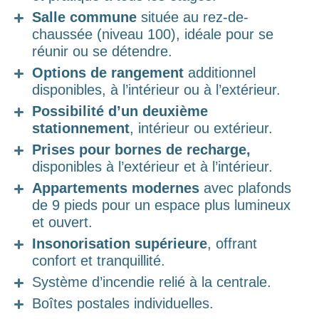
Salle commune
située au rez-de-
chaussée (niveau 100), idéale pour se
réunir ou se détendre.
Options de rangement
additionnel
disponibles, à l’intérieur ou à l’extérieur.
Possibilité d’un deuxième
stationnement
, intérieur ou extérieur.
Prises pour bornes de recharge,
disponibles à l’extérieur et à l’intérieur.
Appartements modernes
avec plafonds
de 9 pieds pour un espace plus lumineux
et ouvert.
Insonorisation supérieure
, offrant
confort et tranquillité.
Système d’incendie relié à la centrale.
Boîtes postales individuelles.