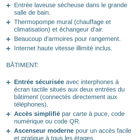
Entrée laveuse sécheuse dans le grande
salle de bain.
Thermopompe mural (chauffage et
climatisation) et échangeur d’air.
Beaucoup d’armoires pour rangement.
Internet haute vitesse illimité inclus.
BÂTIMENT:
Entrée sécurisée
avec interphones à
écran tactile situés aux deux entrées du
bâtiment (connectés directement aux
téléphones).
Accès simplifié
par carte à puce, code
numérique ou code QR.
Ascenseur moderne
pour un accès facile
et pratique à tous les étages.