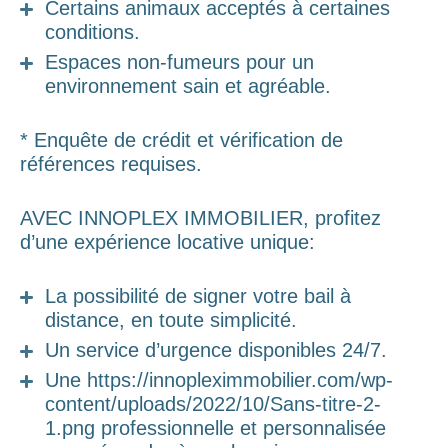
Certains animaux acceptés à certaines
conditions.
Espaces non-fumeurs pour un
environnement sain et agréable.
* Enquête de crédit et vérification de
références requises.
AVEC INNOPLEX IMMOBILIER, profitez
d’une expérience locative unique:
La possibilité de signer votre bail à
distance, en toute simplicité.
Un service d’urgence disponibles 24/7.
Une https://innopleximmobilier.com/wp-
content/uploads/2022/10/Sans-titre-2-
1.png professionnelle et personnalisée