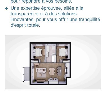
pour répondre à vos besoins.
Une expertise éprouvée, alliée à la
transparence et à des solutions
innovantes, pour vous offrir une tranquillité
d’esprit totale.