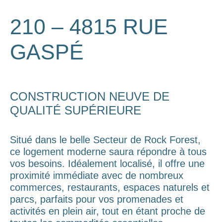
210 – 4815 RUE
GASPÉ
CONSTRUCTION NEUVE DE
QUALITÉ SUPÉRIEURE
Situé dans le belle Secteur de Rock Forest,
ce logement moderne saura répondre à tous
vos besoins. Idéalement localisé, il offre une
proximité immédiate avec de nombreux
commerces, restaurants, espaces naturels et
parcs, parfaits pour vos promenades et
activités en plein air, tout en étant proche de