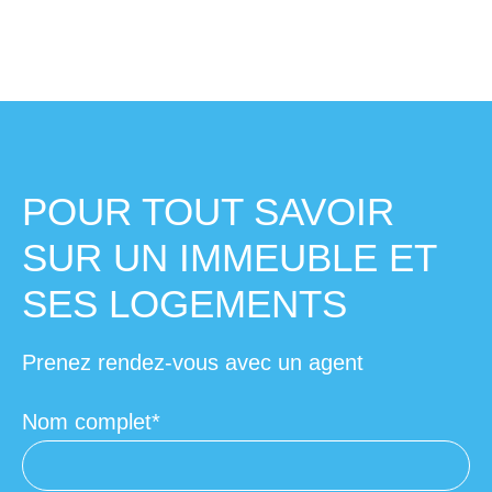
POUR TOUT SAVOIR
SUR UN IMMEUBLE ET
SES LOGEMENTS
Prenez rendez-vous avec un agent
Nom complet