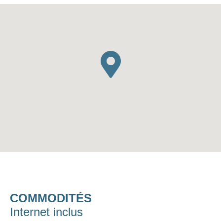
COMMODITÉS
Internet inclus