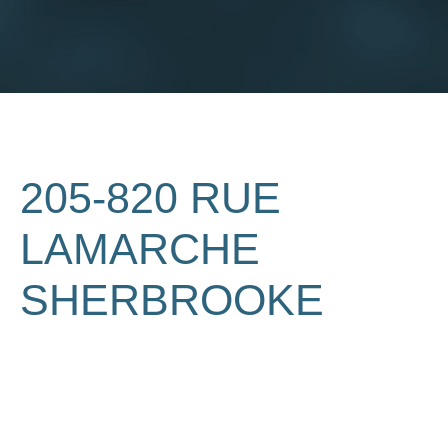
205-820 RUE
LAMARCHE
SHERBROOKE