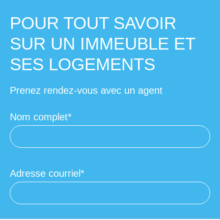
POUR TOUT SAVOIR
SUR UN IMMEUBLE ET
SES LOGEMENTS
Prenez rendez-vous avec un agent
Nom complet
Adresse courriel