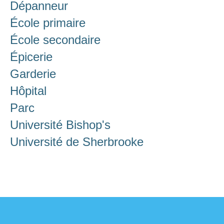
Dépanneur
École primaire
École secondaire
Épicerie
Garderie
Hôpital
Parc
Université Bishop's
Université de Sherbrooke