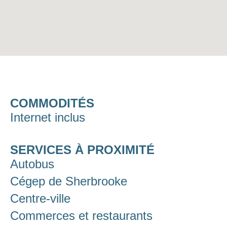
COMMODITÉS
Internet inclus
SERVICES À PROXIMITÉ
Autobus
Cégep de Sherbrooke
Centre-ville
Commerces et restaurants