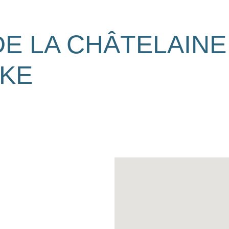
DE LA CHÂTELAINE
KE