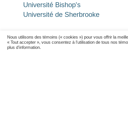
Université Bishop's
Université de Sherbrooke
Nous utilisons des témoins (« cookies ») pour vous offrir la mei
« Tout accepter », vous consentez à l'utilisation de tous nos té
plus d'information.