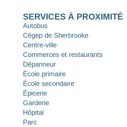
SERVICES À PROXIMITÉ
Autobus
Cégep de Sherbrooke
Centre-ville
Commerces et restaurants
Dépanneur
École primaire
École secondaire
Épicerie
Garderie
Hôpital
Parc