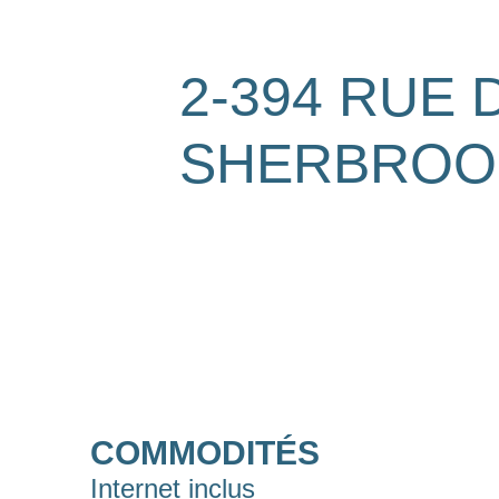
2-394 RUE 
SHERBROO
COMMODITÉS
Internet inclus