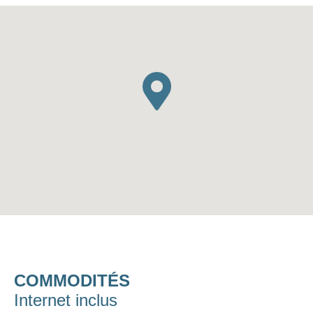
COMMODITÉS
Internet inclus