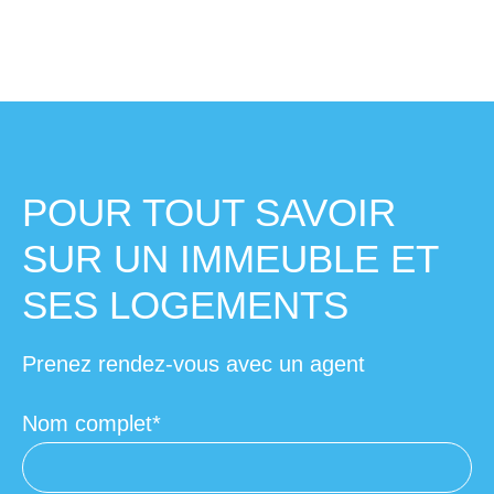
POUR TOUT SAVOIR
SUR UN IMMEUBLE ET
SES LOGEMENTS
Prenez rendez-vous avec un agent
Nom complet