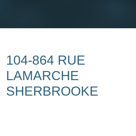
104-864 RUE
LAMARCHE
SHERBROOKE