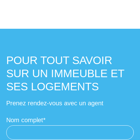
POUR TOUT SAVOIR
SUR UN IMMEUBLE ET
SES LOGEMENTS
Prenez rendez-vous avec un agent
Nom complet