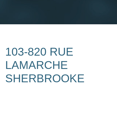
103-820 RUE
LAMARCHE
SHERBROOKE