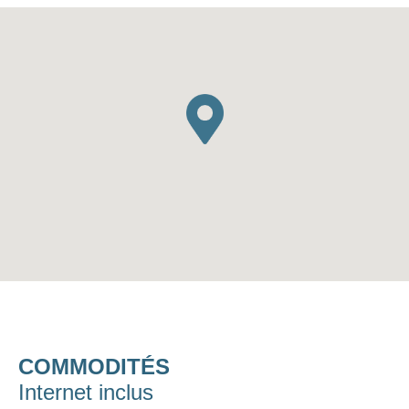
COMMODITÉS
Internet inclus