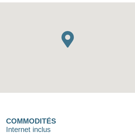
COMMODITÉS
Internet inclus