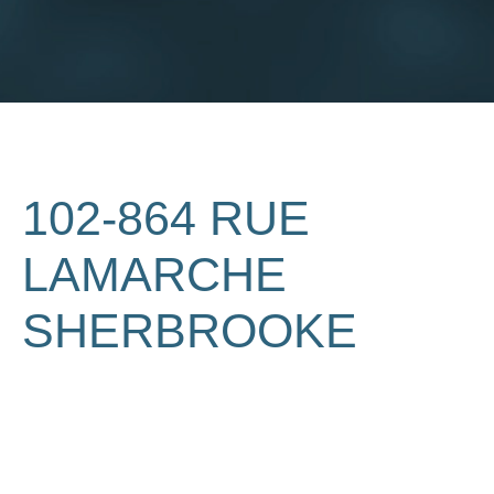
102-864 RUE
LAMARCHE
SHERBROOKE