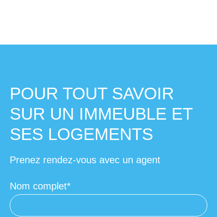
POUR TOUT SAVOIR
SUR UN IMMEUBLE ET
SES LOGEMENTS
Prenez rendez-vous avec un agent
Nom complet