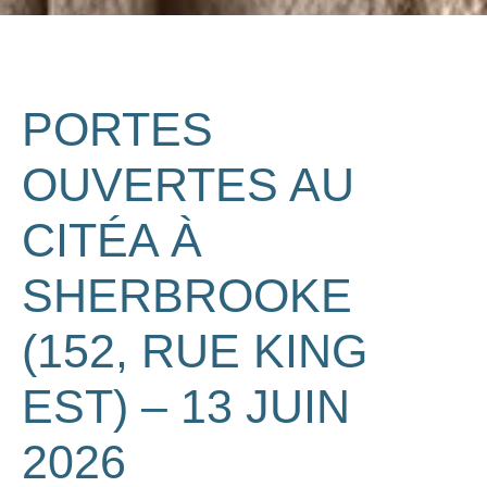
PORTES
OUVERTES AU
CITÉA À
SHERBROOKE
(152, RUE KING
EST) – 13 JUIN
2026