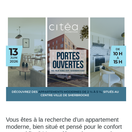
Vous êtes à la recherche d’un appartement
moderne, bien situé et pensé pour le confort