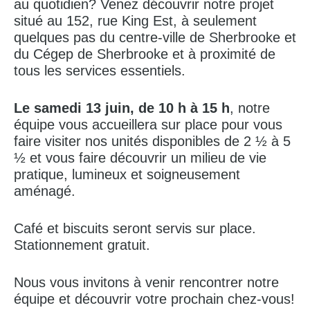
au quotidien? Venez découvrir notre projet
situé au 152, rue King Est, à seulement
quelques pas du centre-ville de Sherbrooke et
du Cégep de Sherbrooke et à proximité de
tous les services essentiels.
Le samedi 13 juin, de 10 h à 15 h
, notre
équipe vous accueillera sur place pour vous
faire visiter nos unités disponibles de 2 ½ à 5
½ et vous faire découvrir un milieu de vie
pratique, lumineux et soigneusement
aménagé.
Café et biscuits seront servis sur place.
Stationnement gratuit.
Nous vous invitons à venir rencontrer notre
équipe et découvrir votre prochain chez-vous!