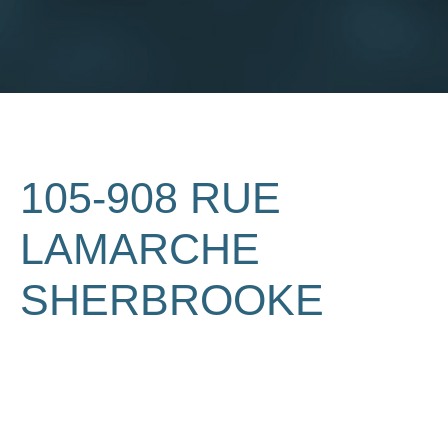
105-908 RUE
LAMARCHE
SHERBROOKE