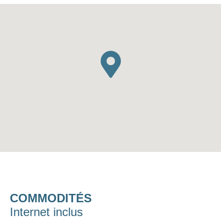
COMMODITÉS
Internet inclus