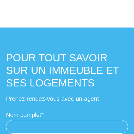
POUR TOUT SAVOIR
SUR UN IMMEUBLE ET
SES LOGEMENTS
Prenez rendez-vous avec un agent
Nom complet